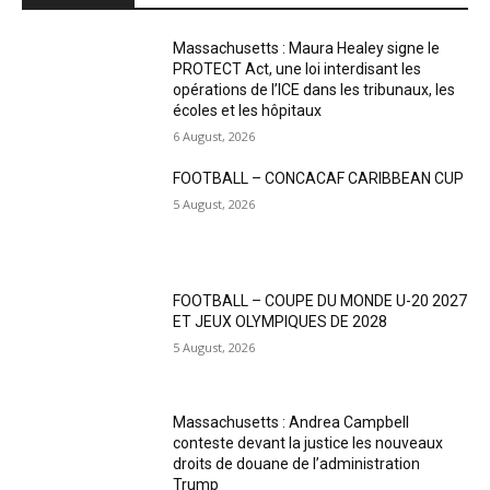
Massachusetts : Maura Healey signe le
PROTECT Act, une loi interdisant les
opérations de l’ICE dans les tribunaux, les
écoles et les hôpitaux
6 August, 2026
FOOTBALL – CONCACAF CARIBBEAN CUP
5 August, 2026
FOOTBALL – COUPE DU MONDE U-20 2027
ET JEUX OLYMPIQUES DE 2028
5 August, 2026
Massachusetts : Andrea Campbell
conteste devant la justice les nouveaux
droits de douane de l’administration
Trump