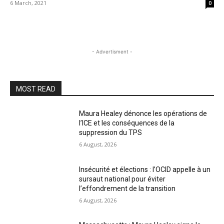
6 March, 2021
0
- Advertisment -
MOST READ
Maura Healey dénonce les opérations de
l’ICE et les conséquences de la
suppression du TPS
6 August, 2026
Insécurité et élections : l’OCID appelle à un
sursaut national pour éviter
l’effondrement de la transition
6 August, 2026