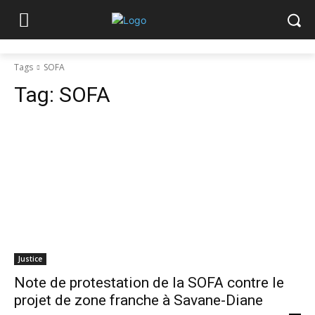
Tags
SOFA
Tag:
SOFA
Justice
Note de protestation de la SOFA contre le
projet de zone franche à Savane-Diane