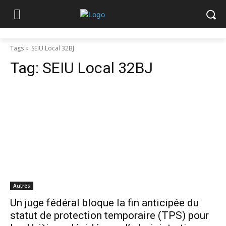
Tags
SEIU Local 32BJ
Tag:
SEIU Local 32BJ
Autres
Un juge fédéral bloque la fin anticipée du
statut de protection temporaire (TPS) pour