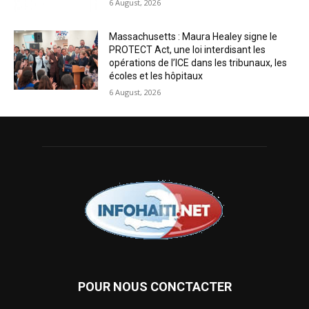
6 August, 2026
Massachusetts : Maura Healey signe le
PROTECT Act, une loi interdisant les
opérations de l’ICE dans les tribunaux, les
écoles et les hôpitaux
6 August, 2026
POUR NOUS CONCTACTER