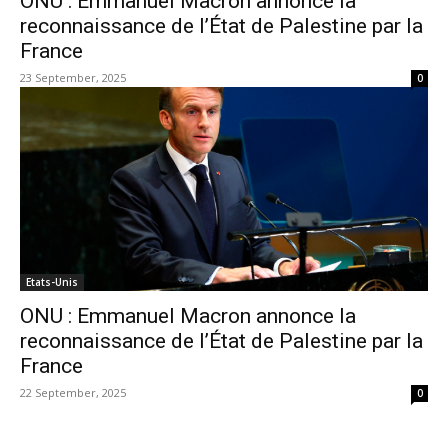
ONU : Emmanuel Macron annonce la
reconnaissance de l’État de Palestine par la
France
23 September, 2025
0
Etats-Unis
ONU : Emmanuel Macron annonce la
reconnaissance de l’État de Palestine par la
France
22 September, 2025
0