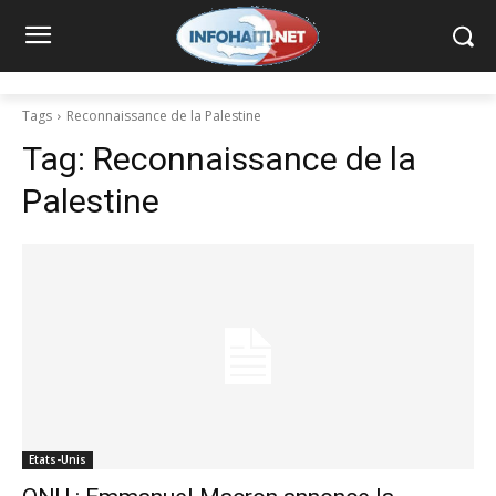
Tags
Reconnaissance de la Palestine
Tag:
Reconnaissance de la
Palestine
Etats-Unis