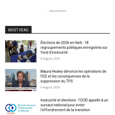
- Advertisment -
MOST READ
Élections de 2026 en Haïti : 18
regroupements politiques enregistrés sur
fond d’insécurité
8 August, 2026
Maura Healey dénonce les opérations de
l’ICE et les conséquences de la
suppression du TPS
6 August, 2026
Insécurité et élections : l’OCID appelle à un
sursaut national pour éviter
l’effondrement de la transition