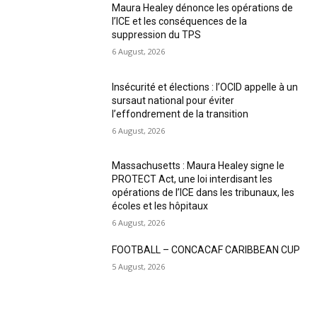
Maura Healey dénonce les opérations de
l’ICE et les conséquences de la
suppression du TPS
6 August, 2026
Insécurité et élections : l’OCID appelle à un
sursaut national pour éviter
l’effondrement de la transition
6 August, 2026
Massachusetts : Maura Healey signe le
PROTECT Act, une loi interdisant les
opérations de l’ICE dans les tribunaux, les
écoles et les hôpitaux
6 August, 2026
FOOTBALL – CONCACAF CARIBBEAN CUP
5 August, 2026