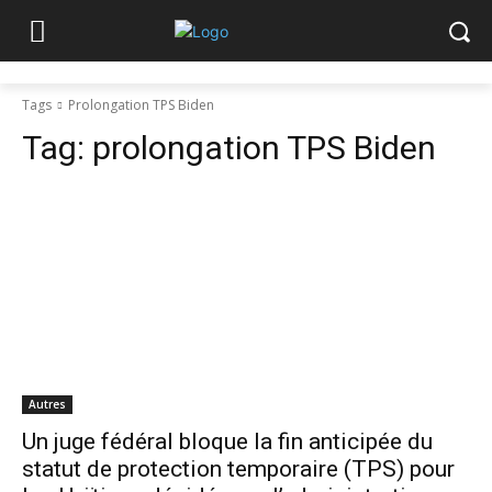
Tags
Prolongation TPS Biden
Tag:
prolongation TPS Biden
Autres
Un juge fédéral bloque la fin anticipée du
statut de protection temporaire (TPS) pour