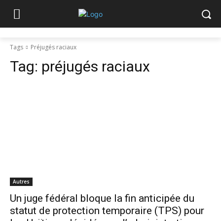
Tags
Préjugés raciaux
Tag:
préjugés raciaux
Autres
Un juge fédéral bloque la fin anticipée du
statut de protection temporaire (TPS) pour