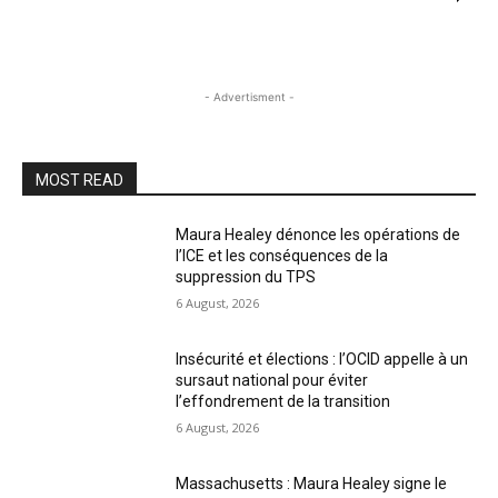
- Advertisment -
MOST READ
Maura Healey dénonce les opérations de
l’ICE et les conséquences de la
suppression du TPS
6 August, 2026
Insécurité et élections : l’OCID appelle à un
sursaut national pour éviter
l’effondrement de la transition
6 August, 2026
Massachusetts : Maura Healey signe le