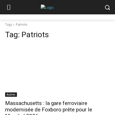
Tags
Patriots
Tag:
Patriots
Autres
Massachusetts : la gare ferroviaire
modernisée de Foxboro prête pour le