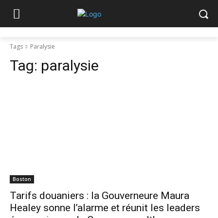
Tags
Paralysie
Tag:
paralysie
Boston
Tarifs douaniers : la Gouverneure Maura
Healey sonne l’alarme et réunit les leaders