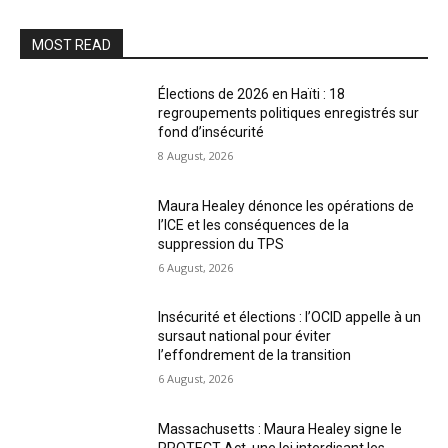
MOST READ
Élections de 2026 en Haïti : 18
regroupements politiques enregistrés sur
fond d’insécurité
8 August, 2026
Maura Healey dénonce les opérations de
l’ICE et les conséquences de la
suppression du TPS
6 August, 2026
Insécurité et élections : l’OCID appelle à un
sursaut national pour éviter
l’effondrement de la transition
6 August, 2026
Massachusetts : Maura Healey signe le