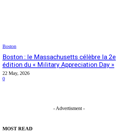
Boston
Boston : le Massachusetts célèbre la 2e
édition du « Military Appreciation Day »
22 May, 2026
0
- Advertisment -
MOST READ