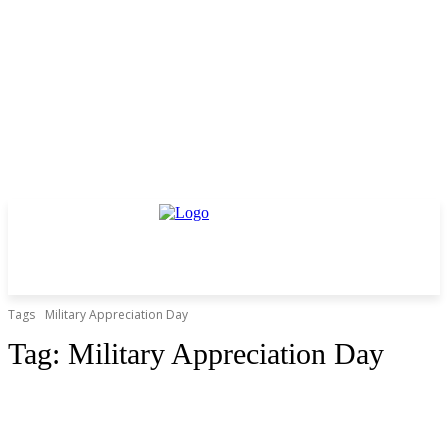
Tags
Military Appreciation Day
Tag:
Military Appreciation Day