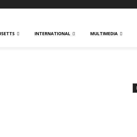
USETTS
INTERNATIONAL
MULTIMEDIA