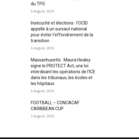
du TPS
6 August, 2026
Insécurité et élections : l’OCID
appelle à un sursaut national
pour éviter l’effondrement de la
transition
6 August, 2026
Massachusetts : Maura Healey
signe le PROTECT Act, une loi
interdisant les opérations de l’ICE
dans les tribunaux, les écoles et
les hôpitaux
6 August, 2026
FOOTBALL – CONCACAF
CARIBBEAN CUP
5 August, 2026