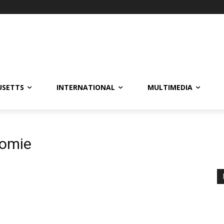
USETTS
INTERNATIONAL
MULTIMEDIA
nomie