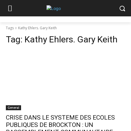
Tags
Kathy Ehlers. Gary Keith
Tag:
Kathy Ehlers. Gary Keith
General
CRISE DANS LE SYSTEME DES ECOLES
PUBLIQUES DE BROCKTON : UN