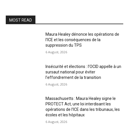
MOST READ
Maura Healey dénonce les opérations de
l’ICE et les conséquences de la
suppression du TPS
6 August, 2026
Insécurité et élections : l’OCID appelle à un
sursaut national pour éviter
l’effondrement de la transition
6 August, 2026
Massachusetts : Maura Healey signe le
PROTECT Act, une loi interdisant les
opérations de l’ICE dans les tribunaux, les
écoles et les hôpitaux
6 August, 2026