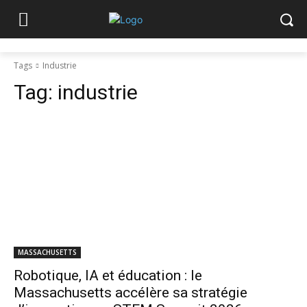
Tags
Industrie
Tag:
industrie
MASSACHUSETTS
Robotique, IA et éducation : le
Massachusetts accélère sa stratégie