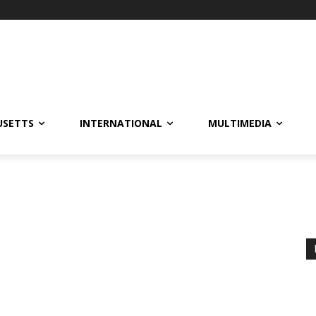
USETTS
INTERNATIONAL
MULTIMEDIA