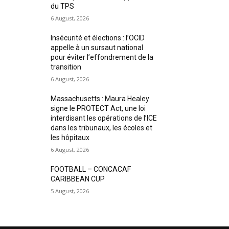
du TPS
6 August, 2026
Insécurité et élections : l’OCID
appelle à un sursaut national
pour éviter l’effondrement de la
transition
6 August, 2026
Massachusetts : Maura Healey
signe le PROTECT Act, une loi
interdisant les opérations de l’ICE
dans les tribunaux, les écoles et
les hôpitaux
6 August, 2026
FOOTBALL – CONCACAF
CARIBBEAN CUP
5 August, 2026