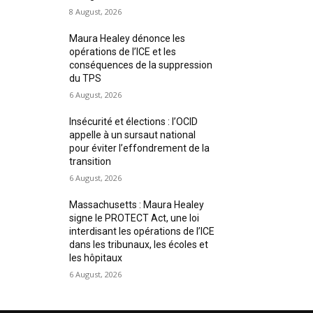
8 August, 2026
Maura Healey dénonce les
opérations de l’ICE et les
conséquences de la suppression
du TPS
6 August, 2026
Insécurité et élections : l’OCID
appelle à un sursaut national
pour éviter l’effondrement de la
transition
6 August, 2026
Massachusetts : Maura Healey
signe le PROTECT Act, une loi
interdisant les opérations de l’ICE
dans les tribunaux, les écoles et
les hôpitaux
6 August, 2026