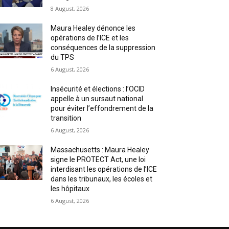
8 August, 2026
Maura Healey dénonce les
opérations de l’ICE et les
conséquences de la suppression
du TPS
6 August, 2026
Insécurité et élections : l’OCID
appelle à un sursaut national
pour éviter l’effondrement de la
transition
6 August, 2026
Massachusetts : Maura Healey
signe le PROTECT Act, une loi
interdisant les opérations de l’ICE
dans les tribunaux, les écoles et
les hôpitaux
6 August, 2026