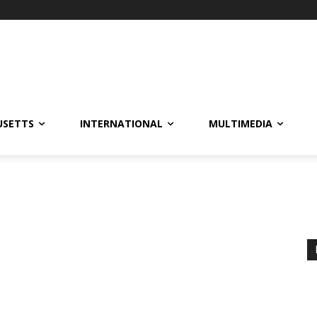
USETTS
INTERNATIONAL
MULTIMEDIA