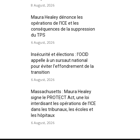
8 August, 2026
Maura Healey dénonce les
opérations de l’ICE et les
conséquences de la suppression
du TPS
6 August, 2026
Insécurité et élections : l’OCID
appelle à un sursaut national
pour éviter l’effondrement de la
transition
6 August, 2026
Massachusetts : Maura Healey
signe le PROTECT Act, une loi
interdisant les opérations de l’ICE
dans les tribunaux, les écoles et
les hôpitaux
6 August, 2026