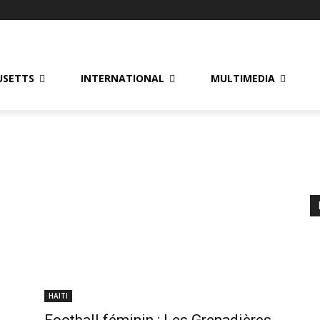
USETTS
INTERNATIONAL
MULTIMEDIA
HAITI