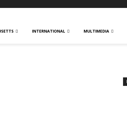
USETTS
INTERNATIONAL
MULTIMEDIA