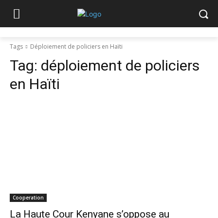
Tags
Déploiement de policiers en Haïti
Tag:
déploiement de policiers
en Haïti
Cooperation
La Haute Cour Kenyane s’oppose au