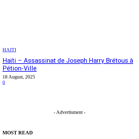
HAITI
Haïti – Assassinat de Joseph Harry Brétous à
Pétion-Ville
18 August, 2025
0
- Advertisment -
MOST READ