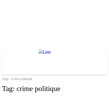
Tags
Crime politique
Tag:
crime politique