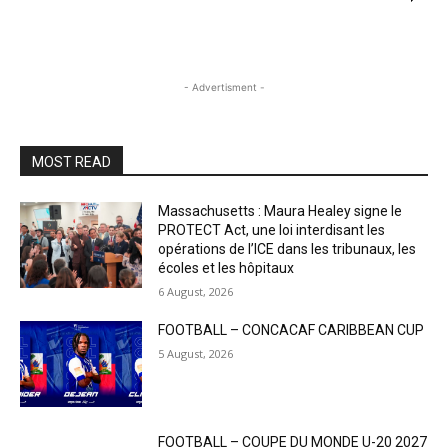
- Advertisment -
MOST READ
Massachusetts : Maura Healey signe le
PROTECT Act, une loi interdisant les
opérations de l’ICE dans les tribunaux, les
écoles et les hôpitaux
6 August, 2026
FOOTBALL – CONCACAF CARIBBEAN CUP
5 August, 2026
FOOTBALL – COUPE DU MONDE U-20 2027