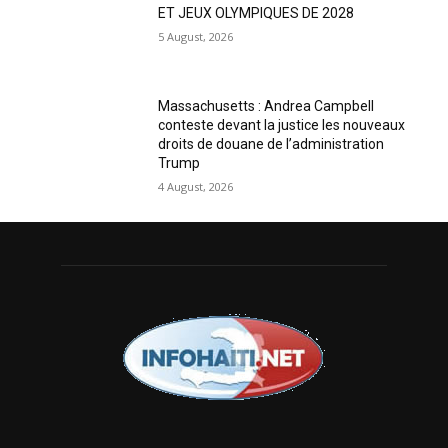
ET JEUX OLYMPIQUES DE 2028
5 August, 2026
Massachusetts : Andrea Campbell
conteste devant la justice les nouveaux
droits de douane de l’administration
Trump
4 August, 2026