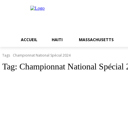
ACCUEIL
HAITI
MASSACHUSETTS
Tags
Championnat National Spécial 2024
Tag:
Championnat National Spécial