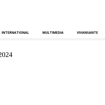
INTERNATIONAL
MULTIMEDIA
VIVANSANTE
 2024