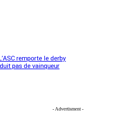
L’ASC remporte le derby
duit pas de vainqueur
- Advertisment -