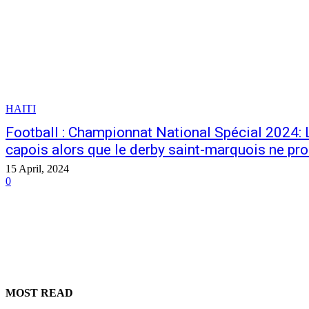
HAITI
Football : Championnat National Spécial 2024: 
capois alors que le derby saint-marquois ne pro
15 April, 2024
0
MOST READ