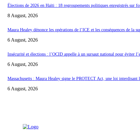
Élections de 2026 en Haïti : 18 regroupements politiques enregistrés sur fo
8 August, 2026
Maura Healey dénonce les opérations de l’ICE et les conséquences de la s
6 August, 2026
Insécurité et élections : l’OCID appelle à un sursaut national pour éviter l
6 August, 2026
Massachusetts : Maura Healey signe le PROTECT Act, une loi interdisant les
6 August, 2026