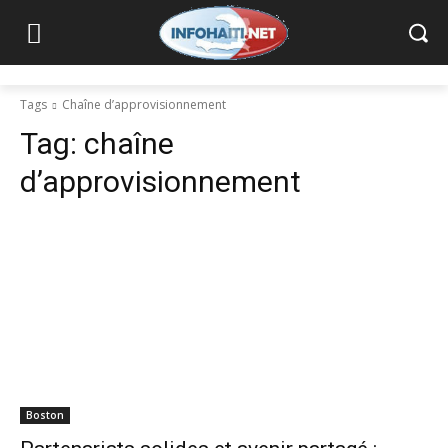
Tags
Chaîne d’approvisionnement
Tag:
chaîne
d’approvisionnement
Boston