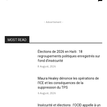
- Advertisment -
MOST READ
Élections de 2026 en Haïti : 18
regroupements politiques enregistrés sur
fond d’insécurité
8 August, 2026
Maura Healey dénonce les opérations de
l’ICE et les conséquences de la
suppression du TPS
6 August, 2026
Insécurité et élections : l’OCID appelle à un