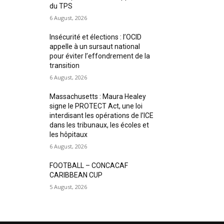
du TPS
6 August, 2026
Insécurité et élections : l’OCID
appelle à un sursaut national
pour éviter l’effondrement de la
transition
6 August, 2026
Massachusetts : Maura Healey
signe le PROTECT Act, une loi
interdisant les opérations de l’ICE
dans les tribunaux, les écoles et
les hôpitaux
6 August, 2026
FOOTBALL – CONCACAF
CARIBBEAN CUP
5 August, 2026