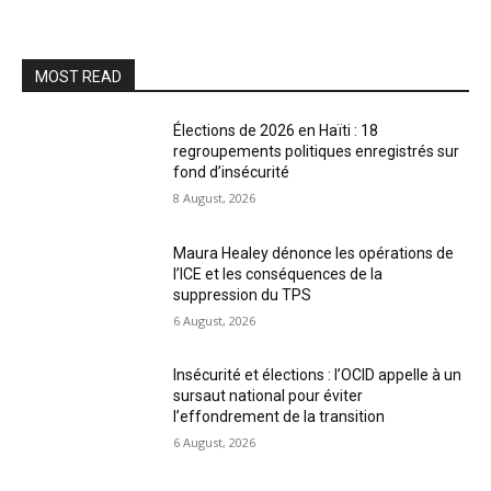
MOST READ
Élections de 2026 en Haïti : 18
regroupements politiques enregistrés sur
fond d’insécurité
8 August, 2026
Maura Healey dénonce les opérations de
l’ICE et les conséquences de la
suppression du TPS
6 August, 2026
Insécurité et élections : l’OCID appelle à un
sursaut national pour éviter
l’effondrement de la transition
6 August, 2026