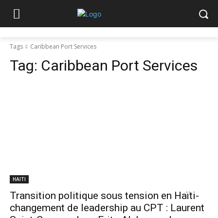
Tags
Caribbean Port Services
Tag:
Caribbean Port Services
HAITI
Transition politique sous tension en Haïti-
changement de leadership au CPT : Laurent