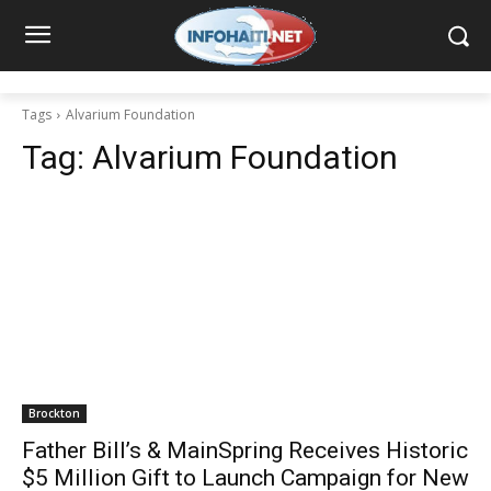
Tags
Alvarium Foundation
Tag:
Alvarium Foundation
Brockton
Father Bill’s & MainSpring Receives Historic
$5 Million Gift to Launch Campaign for New