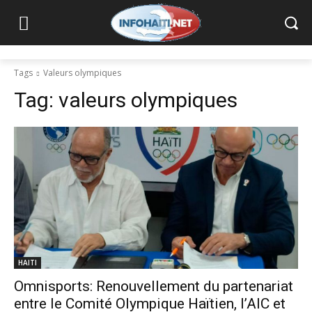
Tags
Valeurs olympiques
Tag:
valeurs olympiques
HAITI
Omnisports: Renouvellement du partenariat
entre le Comité Olympique Haïtien, l’AIC et