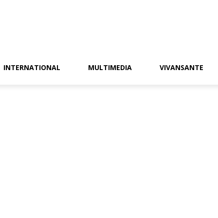
INTERNATIONAL
MULTIMEDIA
VIVANSANTE