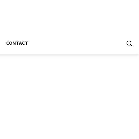
CONTACT