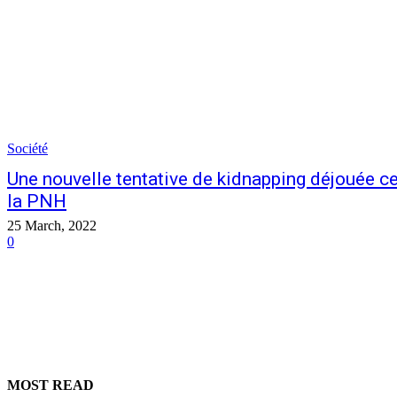
Société
Une nouvelle tentative de kidnapping déjouée ce 
la PNH
25 March, 2022
0
MOST READ