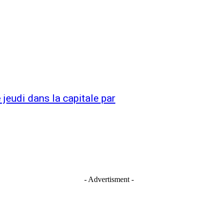
jeudi dans la capitale par
- Advertisment -