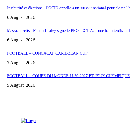
Insécurité et élections : l’OCID appelle à un sursaut national pour éviter l
6 August, 2026
Massachusetts : Maura Healey signe le PROTECT Act, une loi interdisant les
6 August, 2026
FOOTBALL – CONCACAF CARIBBEAN CUP
5 August, 2026
FOOTBALL – COUPE DU MONDE U-20 2027 ET JEUX OLYMPIQUE
5 August, 2026