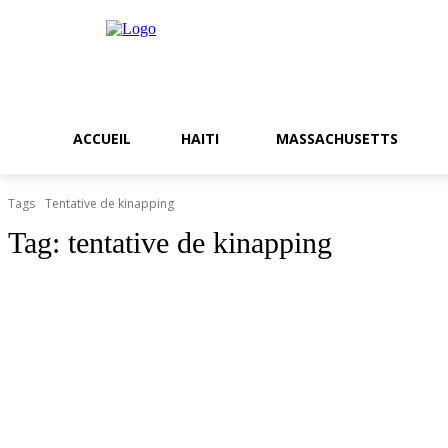
ACCUEIL
HAITI
MASSACHUSETTS
Tags
Tentative de kinapping
Tag:
tentative de kinapping