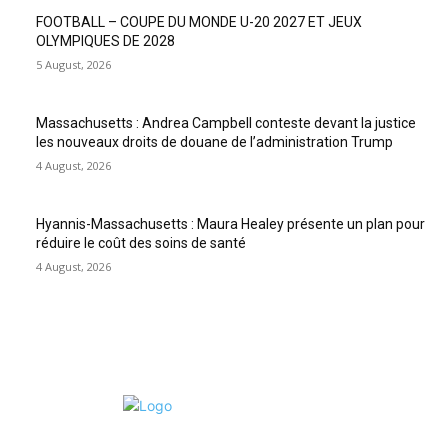
FOOTBALL – COUPE DU MONDE U-20 2027 ET JEUX
OLYMPIQUES DE 2028
5 August, 2026
Massachusetts : Andrea Campbell conteste devant la justice
les nouveaux droits de douane de l’administration Trump
4 August, 2026
Hyannis-Massachusetts : Maura Healey présente un plan pour
réduire le coût des soins de santé
4 August, 2026