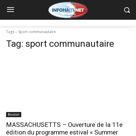
Tags
Sport communautaire
Tag:
sport communautaire
Boston
MASSACHUSETTS – Ouverture de la 11e
édition du programme estival « Summer