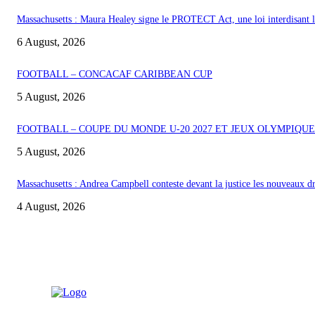
Massachusetts : Maura Healey signe le PROTECT Act, une loi interdisant les
6 August, 2026
FOOTBALL – CONCACAF CARIBBEAN CUP
5 August, 2026
FOOTBALL – COUPE DU MONDE U-20 2027 ET JEUX OLYMPIQUE
5 August, 2026
Massachusetts : Andrea Campbell conteste devant la justice les nouveaux d
4 August, 2026