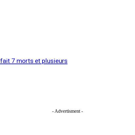
fait 7 morts et plusieurs
- Advertisment -