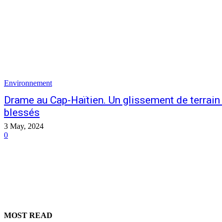
Environnement
Drame au Cap-Haïtien. Un glissement de terrain 
blessés
3 May, 2024
0
MOST READ