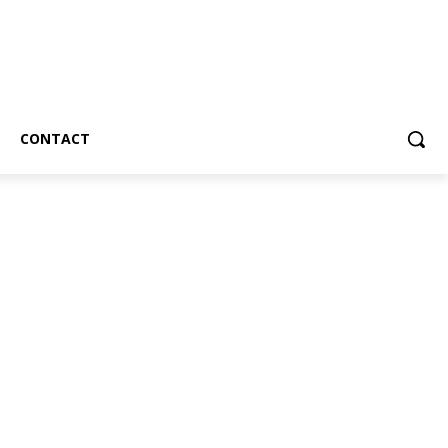
CONTACT