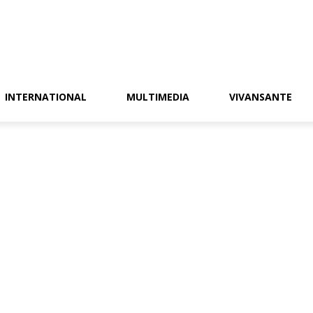
INTERNATIONAL
MULTIMEDIA
VIVANSANTE