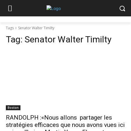
Tags
Senator Walter Timilty
Tag:
Senator Walter Timilty
Boston
RANDOLPH :«Nous allons partager les
stratégies efficaces que nous avons vues ici