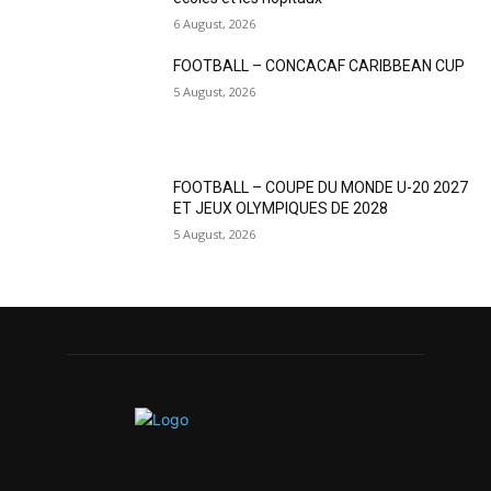
6 August, 2026
FOOTBALL – CONCACAF CARIBBEAN CUP
5 August, 2026
FOOTBALL – COUPE DU MONDE U-20 2027
ET JEUX OLYMPIQUES DE 2028
5 August, 2026