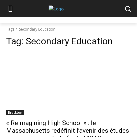
Tags
Secondary Education
Tag:
Secondary Education
Brockton
« Reimagining High School » : le
Massachusetts redéfinit l’avenir des études