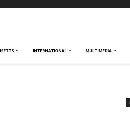
USETTS
INTERNATIONAL
MULTIMEDIA