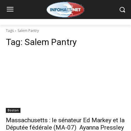
Tags
Salem Pantry
Tag:
Salem Pantry
Boston
Massachusetts : le sénateur Ed Markey et la
Députée fédérale (MA-07) Ayanna Pressley