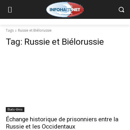
Tags
Russie et Biélorussie
Tag:
Russie et Biélorussie
Etats-Unis
Échange historique de prisonniers entre la
Russie et les Occidentaux