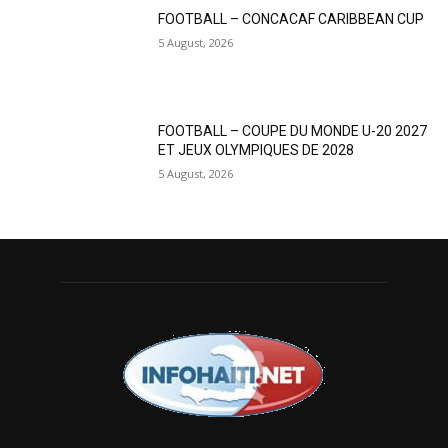
FOOTBALL – CONCACAF CARIBBEAN CUP
5 August, 2026
FOOTBALL – COUPE DU MONDE U-20 2027
ET JEUX OLYMPIQUES DE 2028
5 August, 2026