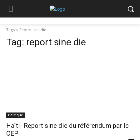
Tags
Report sine die
Tag:
report sine die
Politique
Haïti- Report sine die du référendum par le
CEP