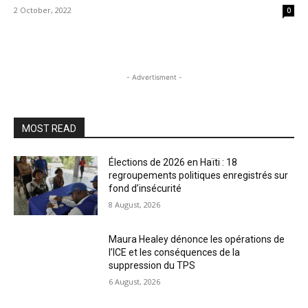
2 October, 2022
0
- Advertisment -
MOST READ
Élections de 2026 en Haïti : 18
regroupements politiques enregistrés sur
fond d’insécurité
8 August, 2026
Maura Healey dénonce les opérations de
l’ICE et les conséquences de la
suppression du TPS
6 August, 2026