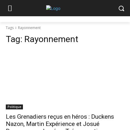
Tags
Rayonnement
Tag:
Rayonnement
Politique
Les Grenadiers reçus en héros : Duckens
Nazon, Martin Expérience et Josué