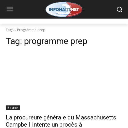
Tags
Programme prep
Tag:
programme prep
Boston
La procureure générale du Massachusetts
Campbell intente un procès à