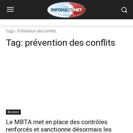
Tags
Prévention des conflits
Tag:
prévention des conflits
Boston
Le MBTA met en place des contrôles
renforcés et sanctionne désormais les