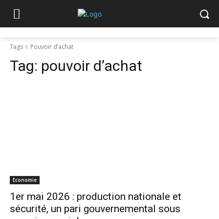
Tags
Pouvoir d’achat
Tag:
pouvoir d’achat
Economie
1er mai 2026 : production nationale et
sécurité, un pari gouvernemental sous