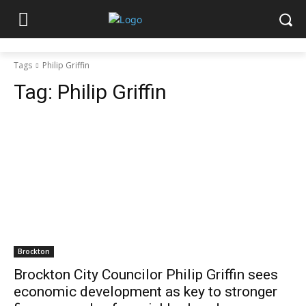
Tags
Philip Griffin
Tag:
Philip Griffin
Brockton
Brockton City Councilor Philip Griffin sees
economic development as key to stronger