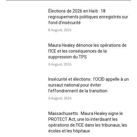
Élections de 2026 en Haïti : 18
regroupements politiques enregistrés sur
fond d’insécurité
8 August, 2026
Maura Healey dénonce les opérations de
l’ICE et les conséquences de la
suppression du TPS
6 August, 2026
Insécurité et élections : l’OCID appelle à un
sursaut national pour éviter
l’effondrement de la transition
6 August, 2026
Massachusetts : Maura Healey signe le
PROTECT Act, une loi interdisant les
opérations de l’ICE dans les tribunaux, les
écoles et les hôpitaux