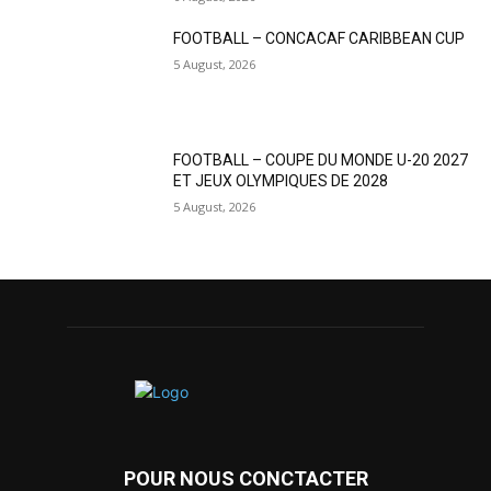
FOOTBALL – CONCACAF CARIBBEAN CUP
5 August, 2026
FOOTBALL – COUPE DU MONDE U-20 2027
ET JEUX OLYMPIQUES DE 2028
5 August, 2026
POUR NOUS CONCTACTER