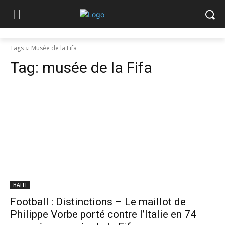
Tags
Musée de la Fifa
Tag:
musée de la Fifa
HAITI
Football : Distinctions – Le maillot de
Philippe Vorbe porté contre l’Italie en 74