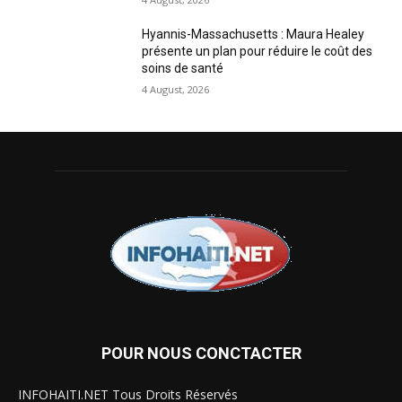
Hyannis-Massachusetts : Maura Healey
présente un plan pour réduire le coût des
soins de santé
4 August, 2026
POUR NOUS CONCTACTER
INFOHAITI.NET Tous Droits Réservés