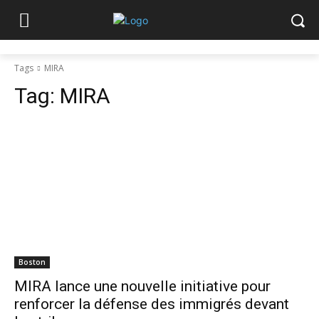
Tags
MIRA
Tag:
MIRA
Boston
MIRA lance une nouvelle initiative pour
renforcer la défense des immigrés devant