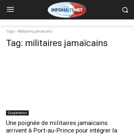
Tags
Militaires jamaïcains
Tag:
militaires jamaïcains
Cooperation
Une poignée de militaires jamaïcains
arrivent à Port-au-Prince pour intégrer la