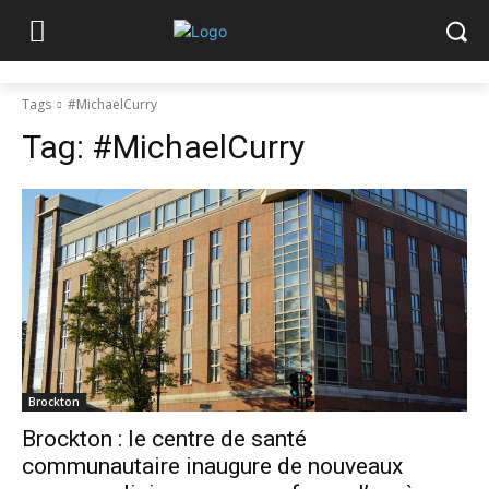
Tags
#MichaelCurry
Tag:
#MichaelCurry
Brockton
Brockton : le centre de santé
communautaire inaugure de nouveaux