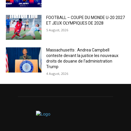
FOOTBALL – COUPE DU MONDE U-20 2027
ET JEUX OLYMPIQUES DE 2028
5 August, 2026
Massachusetts : Andrea Campbell
conteste devant la justice les nouveaux
droits de douane de l’administration
Trump
4 August, 2026